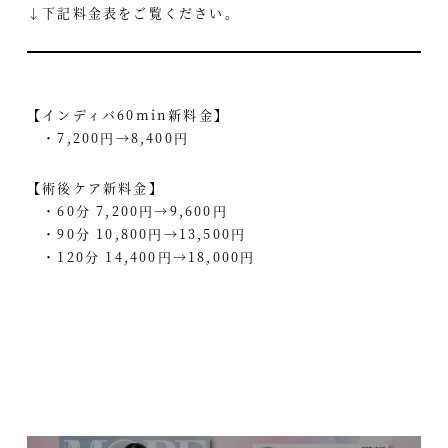
↓下記料金表をご覧ください。
【インディバ60min新料金】
・7,200円→8,400円
【術後ケア新料金】
・60分 7,200円→9,600円
・90分 10,800円→13,500円
・120分 14,400円→18,000円